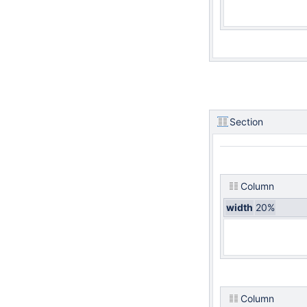
Section
Column
width
20%
Column