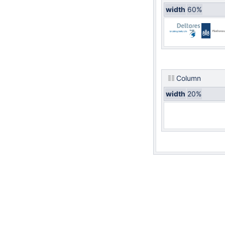
width
60%
Column
width
20%