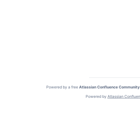
Powered by a free
Atlassian Confluence Community
Powered by
Atlassian Conflue