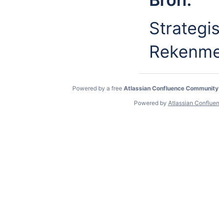
Strategi
Rekenmet
Powered by a free
Atlassian Confluence Community
Powered by
Atlassian Conflue