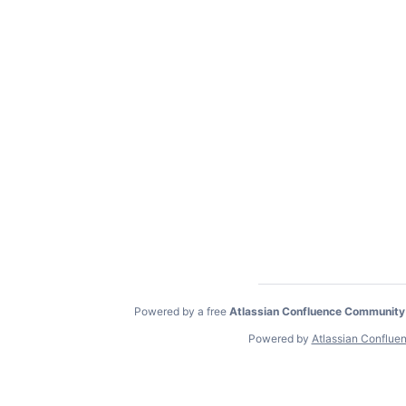
Powered by a free
Atlassian Confluence Community
Powered by
Atlassian Conflue