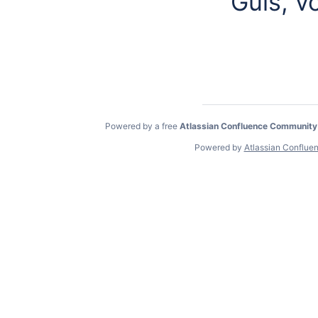
Guis, v
Powered by a free
Atlassian Confluence Community
Powered by
Atlassian Conflue