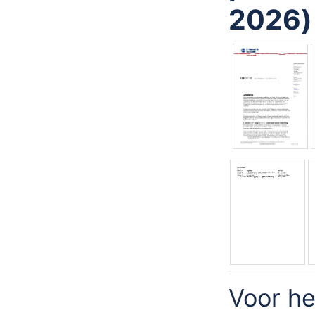
2026)
Voor he