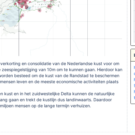
n verkorting en consolidatie van de Nederlandse kust voor om
 zeespiegelstijging van 10m om te kunnen gaan. Hierdoor kan
worden besteed om de kust van de Randstad te beschermen
mensen leven en de meeste economische activiteiten plaats
kust en in het zuidwestelijke Delta kunnen de natuurlijke
ng gaan en trekt de kustlijn dus landinwaarts. Daardoor
miljoen mensen op de lange termijn verhuizen.