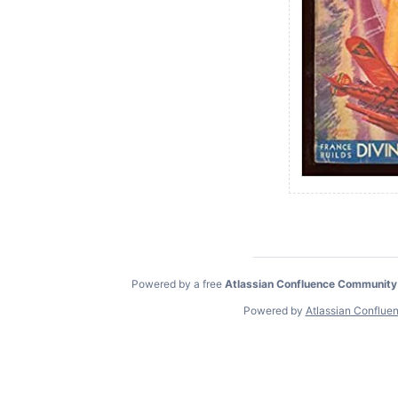
Powered by a free
Atlassian Confluence Community
Powered by
Atlassian Conflue