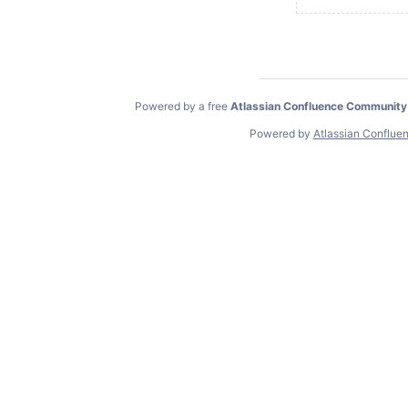
Powered by a free
Atlassian Confluence Community
Powered by
Atlassian Conflue