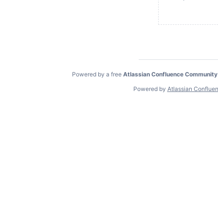
Powered by a free
Atlassian Confluence Community
Powered by
Atlassian Conflue