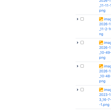
2026-1
_11-11-
png
ima
2026-1
_11-2-1
ng
ima
2026-1
_10-49
png
ima
2026-1
_10-48
png
ima
2023-1
3_16-7
-1.png