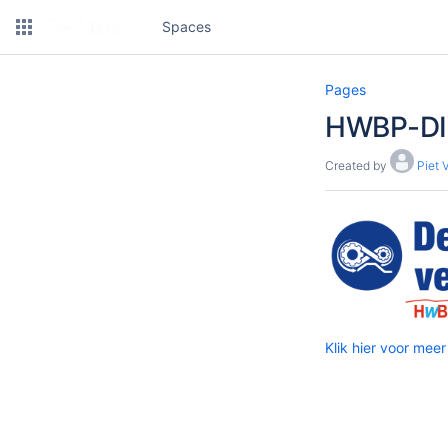
Spaces
Pages
HWBP-DIV
Created by
Piet 
Klik hier voor meer