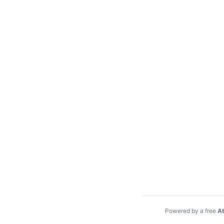
Powered by a free
At