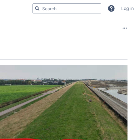
Log in