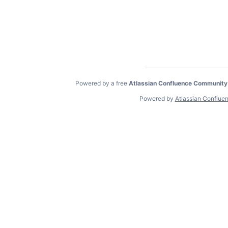
Powered by a free
Atlassian Confluence Community
Powered by
Atlassian Conflue