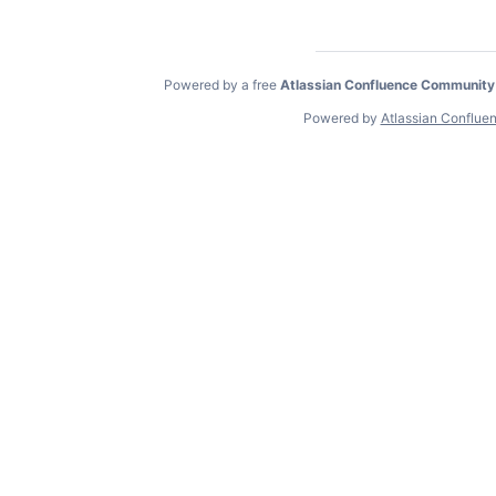
Powered by a free
Atlassian Confluence Community
Powered by
Atlassian Conflue