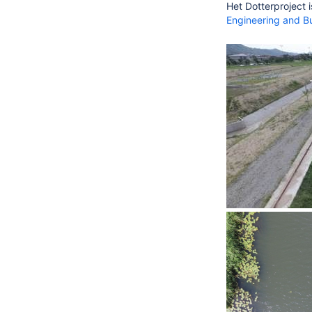
Het Dotterproject
Engineering and B