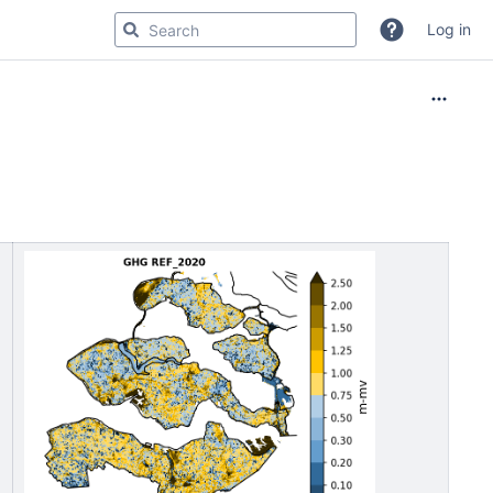
Log in