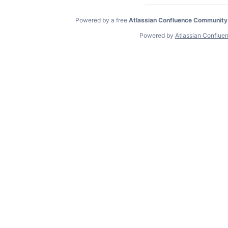
Powered by a free
Atlassian Confluence Community
Powered by
Atlassian Conflue